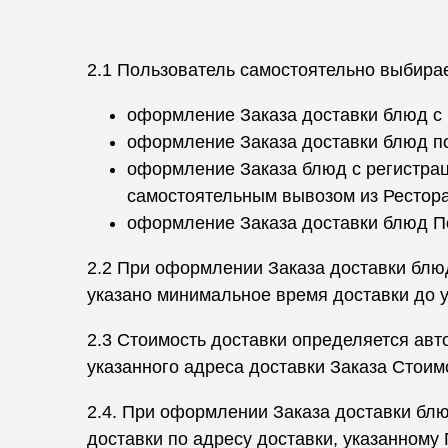
2.1 Пользователь самостоятельно выбира
оформление Заказа доставки блюд с р
оформление Заказа доставки блюд по
оформление Заказа блюд с регистраци
самостоятельным вывозом из Рестор
оформление Заказа доставки блюд П
2.2 При оформлении Заказа доставки блюд
указано минимальное время доставки до у
2.3 Стоимость доставки определяется авт
указанного адреса доставки Заказа Стоим
2.4. При оформлении Заказа доставки блю
доставки по адресу доставки, указанному