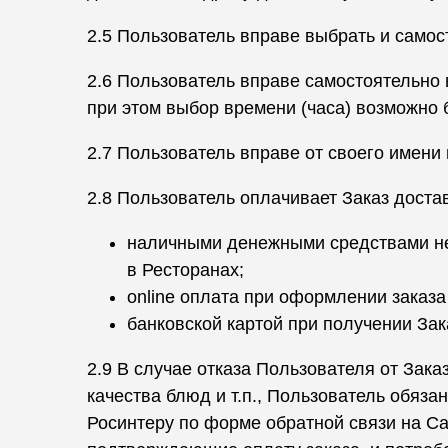
2.5 Пользователь вправе выбрать и самос
2.6 Пользователь вправе самостоятельно 
при этом выбор времени (часа) возможно 
2.7 Пользователь вправе от своего имени 
2.8 Пользователь оплачивает Заказ доста
наличными денежными средствами неп
в Ресторанах;
online оплата при оформлении заказа
банковской картой при получении Зак
2.9 В случае отказа Пользователя от Зака
качества блюд и т.п., Пользователь обяза
Росинтеру по форме обратной связи на Са