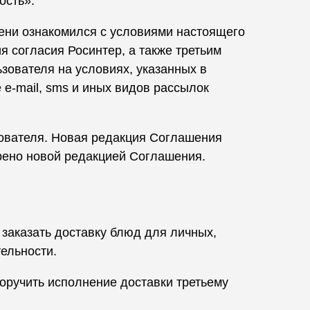
ость».
пени ознакомился с условиями настоящего
я согласия Росинтер, а также третьим
зователя на условиях, указанных в
 e-mail, sms и иных видов рассылок
ователя. Новая редакция Соглашения
трено новой редакцией Соглашения.
заказать доставку блюд для личных,
ельности.
поручить исполнение доставки третьему