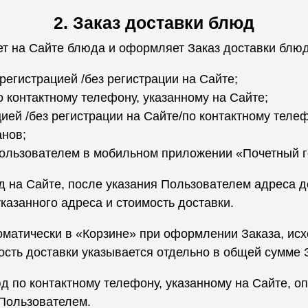
2. Заказ доставки блюд
ет на Сайте блюда и оформляет Заказ доставки блю
егистрацией /без регистрации на Сайте;
 контактному телефону, указанному на Сайте;
ей /без регистрации на Сайте/по контактному телеф
анов;
ользователем в мобильном приложении «Почетный г
 на Сайте, после указания Пользователем адреса д
казанного адреса и стоимость доставки.
оматически в «Корзине» при оформлении Заказа, исх
ость доставки указывается отдельно в общей сумме 
д по контактному телефону, указанному на Сайте, о
 Пользователем.