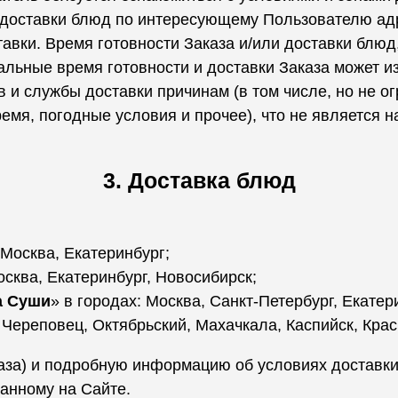
 доставки блюд по интересующему Пользователю адр
авки. Время готовности Заказа и/или доставки блюд
льные время готовности и доставки Заказа может и
 и службы доставки причинам (в том числе, но не 
ремя, погодные условия и прочее), что не является
3. Доставка блюд
 Москва, Екатеринбург;
осква, Екатеринбург, Новосибирск;
а Суши
» в городах: Москва, Санкт-Петербург, Екате
 Череповец, Октябрьский, Махачкала, Каспийск, Кра
аза) и подробную информацию об условиях доставки 
занному на Сайте.