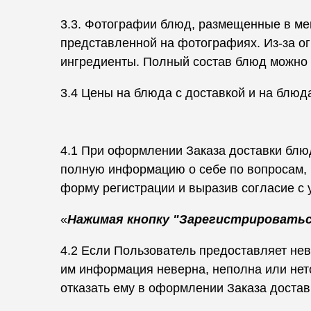
3.3. Фотографии блюд, размещенные в ме
представленной на фотографиях. Из-за о
ингредиенты. Полный состав блюд можно у
3.4 Цены на блюда с доставкой и на блюд
4.1 При оформлении Заказа доставки блюд
полную информацию о себе по вопросам, 
форму регистрации и выразив согласие с
«
Нажимая кнопку "Зарегистрироватьс
4.2 Если Пользователь предоставляет не
им информация неверна, неполна или нет
отказать ему в оформлении Заказа достав