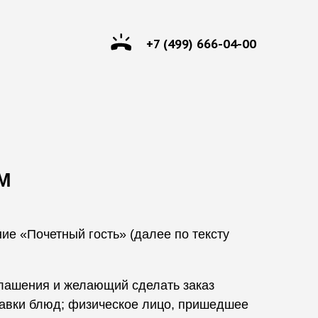
+7 (499) 666-04-00
М
ие «Почетный гость» (далее по тексту
лашения и желающий сделать заказ
ставки блюд; физическое лицо, пришедшее