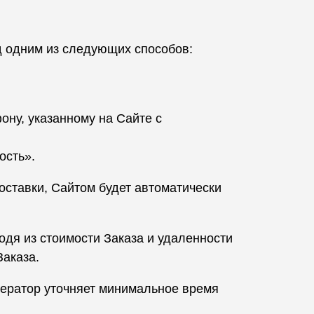
д одним из следующих способов:
ону, указанному на Сайте с
ость».
оставки, Сайтом будет автоматически
одя из стоимости Заказа и удаленности
Заказа.
ператор уточняет минимальное время